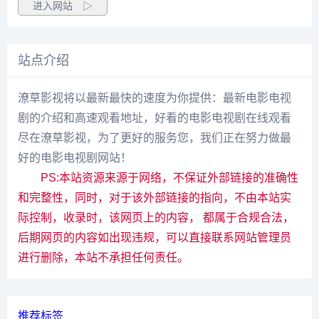
进入网站 ▷
站点介绍
潦草影视将以最新最快的速度为你提供：最新电影电视
剧的介绍和高速观看地址，好看的电影电视剧在线观看
尽在潦草影视，为了更好的服务您，我们正在努力做最
好的电影电视剧网站！
PS:本站资源来源于网络，不保证外部链接的准确性
和完整性，同时，对于该外部链接的指向，不由本站实
际控制，收录时，该网页上的内容， 都属于合规合法，
后期网页的内容如出现违规，可以直接联系网站管理员
进行删除，本站不承担任何责任。
推荐标签