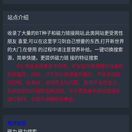
站点介绍
收录了大量的BT种子和磁力链接网站,此类网站更受男性
朋友 喜爱,可以在这里学习到自己想要的东西,打开新世界
的大门,在使用 的过程中请注意营养补给。一键切换搜索
源，简单快捷。更提供磁力链 接的特征搜索
PS:本站资源来源于网络，不保证外部链接的准确性
和完整性，同时，对于该外部链接的指向，不由本站实
际控制，收录时，该网页上的内容， 都属于合规合法，
后期网页的内容如出现违规，可以直接联系网站管理员
进行删除，本站不承担任何责任。
推荐标签
磁力
磁力搜索