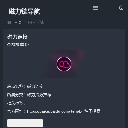
磁力链导航
首页
内容详情
磁力链接
2026-08-07
站点名称：磁力链接
所属分类：
磁力资源推荐
相关标签：
官方网址：https://baike.baidu.com/item/BT种子搜索
进入网站 ▷