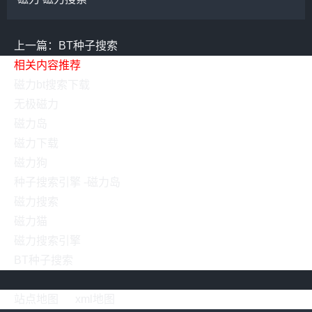
上一篇：BT种子搜索
相关内容推荐
磁力bt搜索下载
无极磁力
磁力岛
磁力下载
磁力狗
种子搜索引擎 -磁力岛
磁力搜索
磁力猫
磁力搜索引擎
BT种子搜索
站点地图
xml地图