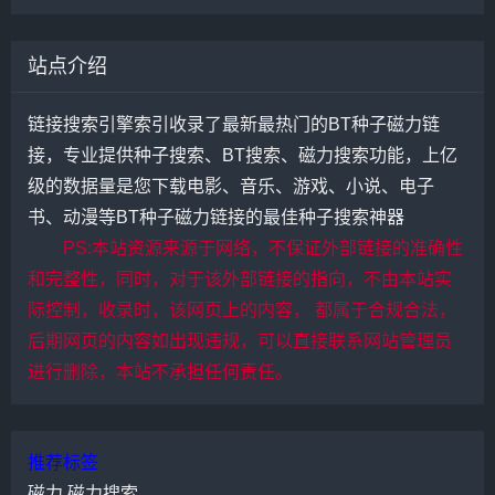
站点介绍
链接搜索引擎索引收录了最新最热门的BT种子磁力链
接，专业提供种子搜索、BT搜索、磁力搜索功能，上亿
级的数据量是您下载电影、音乐、游戏、小说、电子
书、动漫等BT种子磁力链接的最佳种子搜索神器
PS:本站资源来源于网络，不保证外部链接的准确性
和完整性，同时，对于该外部链接的指向，不由本站实
际控制，收录时，该网页上的内容， 都属于合规合法，
后期网页的内容如出现违规，可以直接联系网站管理员
进行删除，本站不承担任何责任。
推荐标签
磁力
磁力搜索