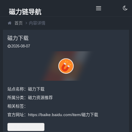
磁力链导航
首页
内容详情
磁力下载
2026-08-07
站点名称：磁力下载
所属分类：
磁力资源推荐
相关标签：
官方网址：https://baike.baidu.com/item/磁力下载
进入网站 ▷