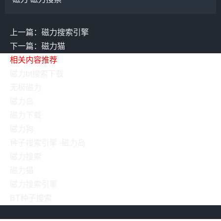
上一篇：磁力搜索引擎
下一篇：磁力猫
相关内容推荐
磁力bt搜索下载
无极磁力
磁力岛
磁力下载
磁力狗
种子搜索引擎 -磁力岛
磁力搜索
磁力猫
磁力搜索引擎
BT种子搜索