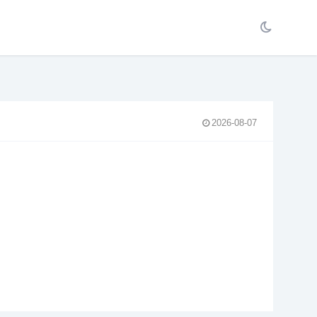
2026-08-07