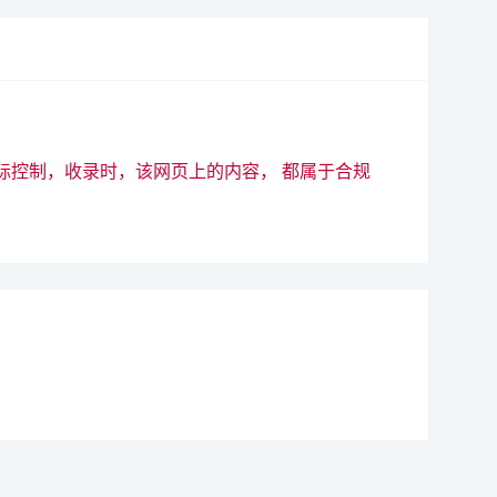
际控制，收录时，该网页上的内容， 都属于合规