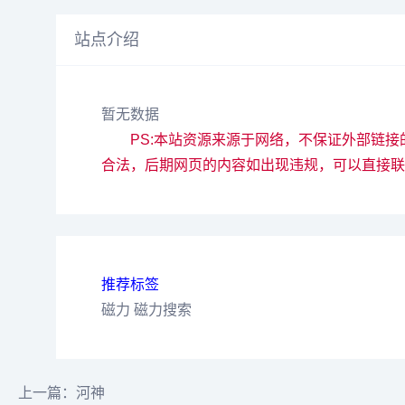
站点介绍
暂无数据
PS:本站资源来源于网络，不保证外部链
合法，后期网页的内容如出现违规，可以直接联
推荐标签
磁力
磁力搜索
上一篇：河神