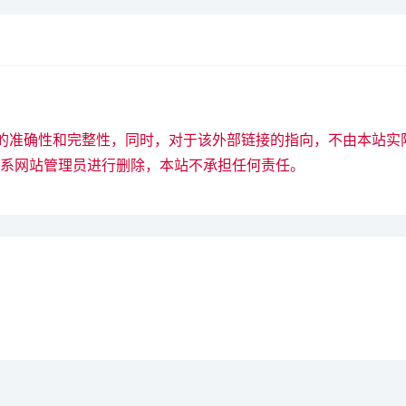
接的准确性和完整性，同时，对于该外部链接的指向，不由本站实
系网站管理员进行删除，本站不承担任何责任。