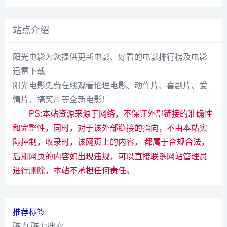
站点介绍
阳光电影为您提供更新电影、好看的电影排行榜及电影
迅雷下载
阳光电影免费在线观看伦理电影、动作片、喜剧片、爱
情片、搞笑片等全新电影！
PS:本站资源来源于网络，不保证外部链接的准确性
和完整性，同时，对于该外部链接的指向，不由本站实
际控制，收录时，该网页上的内容， 都属于合规合法，
后期网页的内容如出现违规，可以直接联系网站管理员
进行删除，本站不承担任何责任。
推荐标签
磁力
磁力搜索