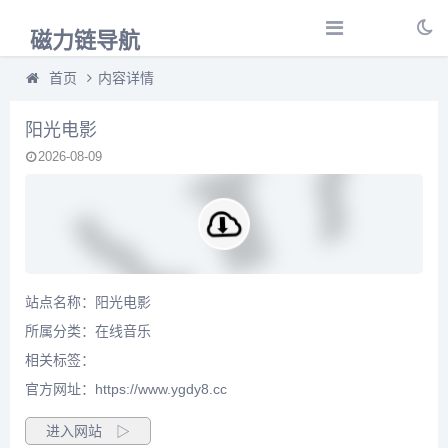
磁力链导航
首页
内容详情
阳光电影
2026-08-09
站点名称：阳光电影
所属分类：
在线音乐
相关标签：
官方网址：https://www.ygdy8.cc
进入网站 ▷