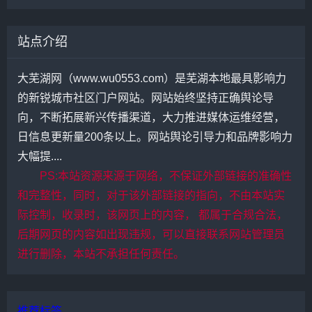
站点介绍
大芜湖网（www.wu0553.com）是芜湖本地最具影响力
的新锐城市社区门户网站。网站始终坚持正确舆论导
向，不断拓展新兴传播渠道，大力推进媒体运维经营，
日信息更新量200条以上。网站舆论引导力和品牌影响力
大幅提....
PS:本站资源来源于网络，不保证外部链接的准确性
和完整性，同时，对于该外部链接的指向，不由本站实
际控制，收录时，该网页上的内容， 都属于合规合法，
后期网页的内容如出现违规，可以直接联系网站管理员
进行删除，本站不承担任何责任。
推荐标签