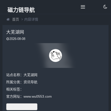
磁力链导航
首页
内容详情
大芜湖网
2026-08-08
站点名称：大芜湖网
所属分类：
资讯导航
相关标签：
官方网址：www.wu0553.com
进入网站 ▷