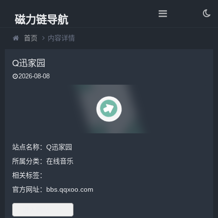
磁力链导航
首页
内容详情
Q迅家园
2026-08-08
站点名称：Q迅家园
所属分类：
在线音乐
相关标签：
官方网址：bbs.qqxoo.com
进入网站 ▷