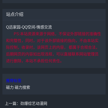
站点介绍
Q迅家园-QQ空间-情感交流
PS:本站资源来源于网络，不保证外部链接的准确性
和完整性，同时，对于该外部链接的指向，不由本站实
际控制，收录时，该网页上的内容， 都属于合规合法，
后期网页的内容如出现违规，可以直接联系网站管理员
进行删除，本站不承担任何责任。
推荐标签
磁力
磁力搜索
上一篇：劲爆综艺动漫网