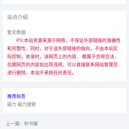
站点介绍
暂无数据
PS:本站资源来源于网络，不保证外部链接的准确性
和完整性，同时，对于该外部链接的指向，不由本站实
际控制，收录时，该网页上的内容， 都属于合规合法，
后期网页的内容如出现违规，可以直接联系网站管理员
进行删除，本站不承担任何责任。
推荐标签
磁力
磁力搜索
上一篇：秒书屋