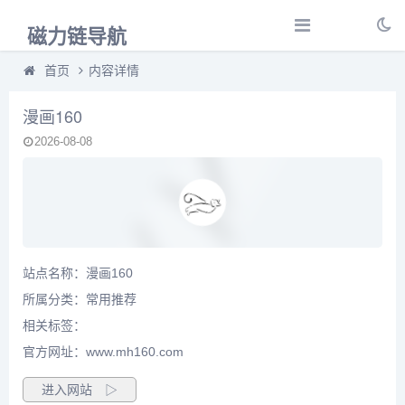
磁力链导航
首页
内容详情
漫画160
2026-08-08
站点名称：漫画160
所属分类：
常用推荐
相关标签：
官方网址：www.mh160.com
进入网站 ▷