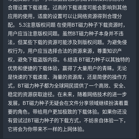
合理设置下载速度。过高的下载速度可能会影响到其他
应用的使用，适度的设置可以让网络资源得到合理分
配。 5.3注意版权问题 在使用BT磁力种子下载资源时，
用户应当注意版权问题。虽然BT磁力种子本身并不违
法，但某些下载的资源可能涉及到版权问题。为避免侵
权行为，用户应当选择合法的资源来源，尊重知识产
权，避免下载盗版内容。 6.结语 BT磁力种子以其独特的
优势和便捷的下载体验，赢得了大量用户的青睐。无论
是快速的下载速度、海量的资源库，还是简便的操作方
式，BT磁力种子都为全球网民提供了一个高效、安全、
稳定的资源获取途径。在未来，随着网络技术的进一步
发展，BT磁力种子无疑会在文件分享领域继续扮演着重
要的角色，带给用户更加极致的下载体验。如果你还没
有尝试过BT磁力种子的下载方式，不妨亲自体验一下，
它将会为你带来不一样的上网体验。