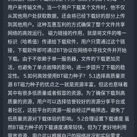
用户来传输文件。当一个用户下载某个文件时，他不仅
从其他用户处获取数据，还会将已经下载好的部分上传
到其他用户。这种互惠互利的方式确保了整个文件共享
网络的高效运行。 磁力链接的作用，就是将文件的唯一
标识（哈希值）传递给下载软件，用户只需通过这个链
接，下载软件即可通过BT协议在网络中寻找文件并开始
下载。由于不依赖于单一服务器，文件的下载更加灵
活，也避免了单点故障的影响，进一步提升了下载的稳
定性。 5.如何高效使用BT磁力种子？ 5.1选择高质量资
源 BT磁力种子的优点之一就是资源丰富，但这也意味着
其中有很多低质量或者假冒的资源。为了确保下载到高
质量的资源，用户可以选择信誉较好的资源分享平台或
者社区，这些平台的资源一般会经过严格筛选，避免了
低质量资源对下载体验的影响。 5.2合理设置下载速度 虽
然BT磁力种子的下载速度通常较快，但为了更好地利用
带宽资源，用户可以根据自己的网络状况和实际需求，